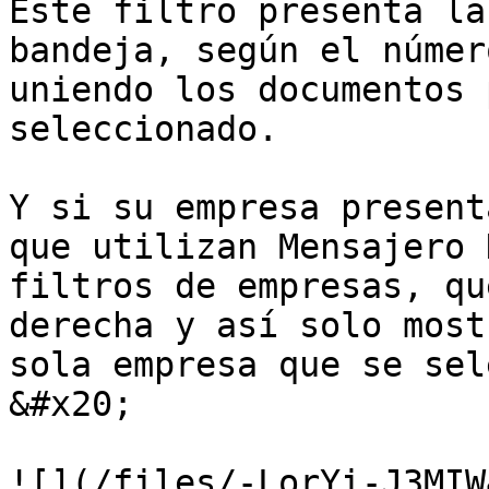
Este filtro presenta la
bandeja, según el númer
uniendo los documentos 
seleccionado.

Y si su empresa present
que utilizan Mensajero 
filtros de empresas, qu
derecha y así solo most
sola empresa que se seleccione.                 
&#x20;
