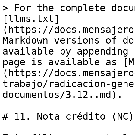
> For the complete docu
[llms.txt]
(https://docs.mensajero
Markdown versions of do
available by appending 
page is available as [M
(https://docs.mensajero
trabajo/radicacion-gene
documentos/3.12..md).

# 11. Nota crédito (NC)
