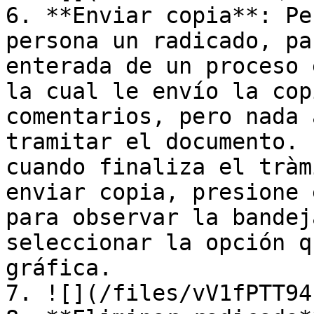
6. **Enviar copia**: Pe
persona un radicado, pa
enterada de un proceso 
la cual le envío la cop
comentarios, pero nada 
tramitar el documento. 
cuando finaliza el tràm
enviar copia, presione 
para observar la bandej
seleccionar la opción q
gráfica.

7. ![](/files/vV1fPTT94