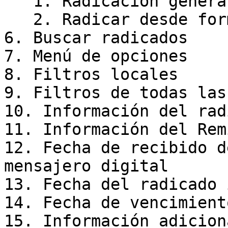
   1. Radicación general

   2. Radicar desde formulario.

6. Buscar radicados

7. Menú de opciones

8. Filtros locales

9. Filtros de todas las
10. Información del rad
11. Información del Rem
12. Fecha de recibido d
mensajero digital

13. Fecha del radicado 
14. Fecha de vencimient
15. Información adicion