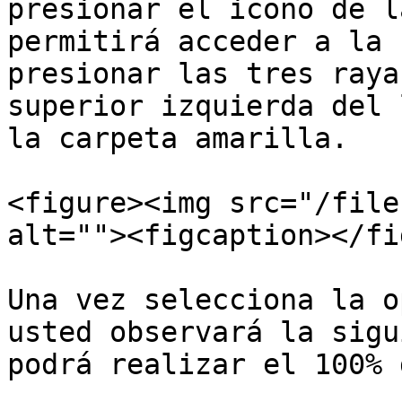
presionar el icono de l
permitirá acceder a la 
presionar las tres raya
superior izquierda del 
la carpeta amarilla.

<figure><img src="/file
alt=""><figcaption></fi
Una vez selecciona la o
usted observará la sigu
podrá realizar el 100% 