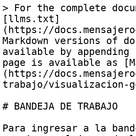
> For the complete docu
[llms.txt]
(https://docs.mensajero
Markdown versions of do
available by appending 
page is available as [M
(https://docs.mensajero
trabajo/visualizacion-g
# BANDEJA DE TRABAJO

Para ingresar a la band