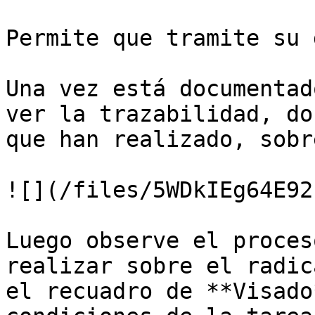
Permite que tramite su 
Una vez está documentad
ver la trazabilidad, do
que han realizado, sobr
![](/files/5WDkIEg64E92
Luego observe el proces
realizar sobre el radic
el recuadro de **Visado