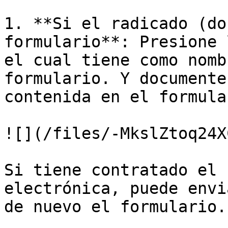
1. **Si el radicado (do
formulario**: Presione 
el cual tiene como nomb
formulario. Y documente
contenida en el formular
![](/files/-MkslZtoq24X
Si tiene contratado el 
electrónica, puede envi
de nuevo el formulario.
