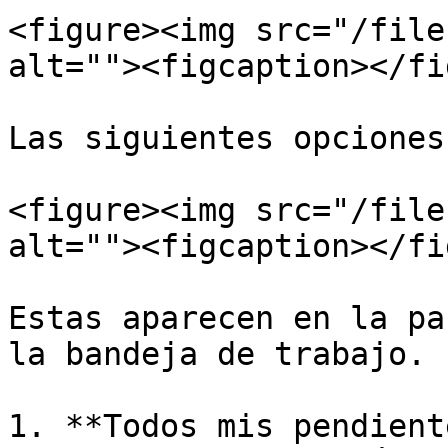
<figure><img src="/file
alt=""><figcaption></fi
Las siguientes opciones
<figure><img src="/file
alt=""><figcaption></fi
Estas aparecen en la pa
la bandeja de trabajo.

1. **Todos mis pendient