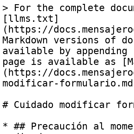
> For the complete docu
[llms.txt]
(https://docs.mensajero
Markdown versions of do
available by appending 
page is available as [M
(https://docs.mensajero
modificar-formulario.md)
# Cuidado modificar for
* ## Precaución al mome