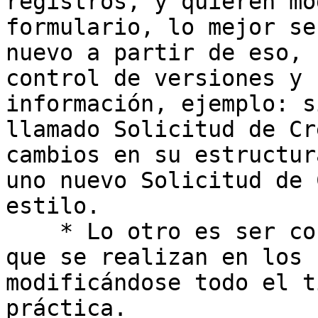
registros, y quieren mo
formulario, lo mejor se
nuevo a partir de eso, 
control de versiones y 
información, ejemplo: s
llamado Solicitud de Cr
cambios en su estructur
uno nuevo Solicitud de 
estilo.

    * Lo otro es ser conscientes de los cambios 
que se realizan en los 
modificándose todo el t