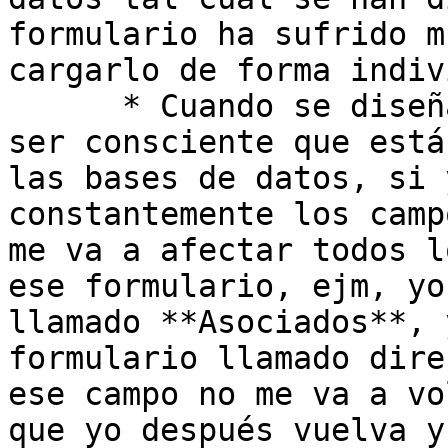
formulario ha sufrido m
cargarlo de forma indiv
      * Cuando se diseña un formulario, se debe 
ser consciente que está
las bases de datos, si 
constantemente los camp
me va a afectar todos l
ese formulario, ejm, yo
llamado **Asociados**, 
formulario llamado dire
ese campo no me va a vo
que yo después vuelva y