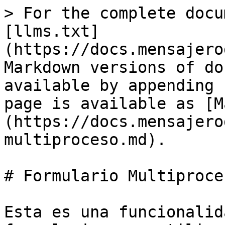
> For the complete docu
[llms.txt]
(https://docs.mensajero
Markdown versions of do
available by appending 
page is available as [M
(https://docs.mensajero
multiproceso.md).

# Formulario Multiproces
Esta es una funcionalid