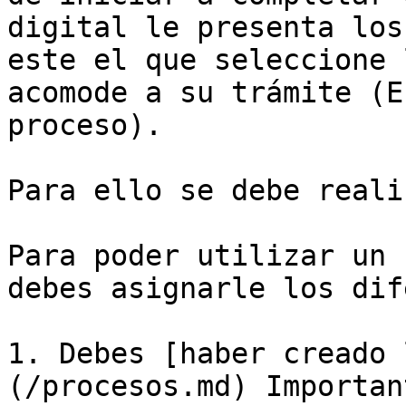
digital le presenta los
este el que seleccione 
acomode a su trámite (E
proceso).

Para ello se debe reali
Para poder utilizar un 
debes asignarle los dif
1. Debes [haber creado 
(/procesos.md) Importan