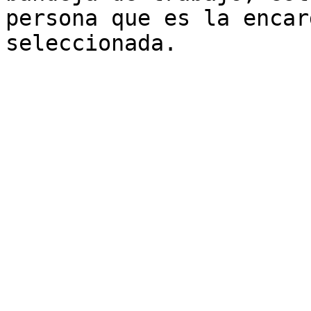
persona que es la encar