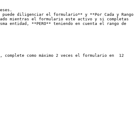
 puede diligenciar el formulario** y **Por Cada y Rango 
ado mientras el formulario este activo y si completas 
sma entidad, **PERO** teniendo en cuenta el rango de 