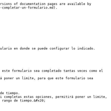
rsions of documentation pages are available by 
-completar-un-formulario.md).

ulario en donde se puede configurar lo indicado.

 este formulario sea completado tantas veces como el 
á poner un limite, para que este formulario sea 
i completas estas opciones, permitirá poner un limite, 
 rango de tiempo.&#x20;
