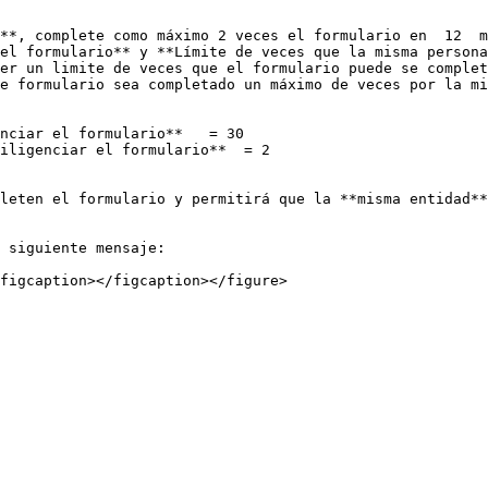
el formulario** y **Límite de veces que la misma persona
er un limite de veces que el formulario puede se complet
e formulario sea completado un máximo de veces por la mi
 siguiente mensaje:
