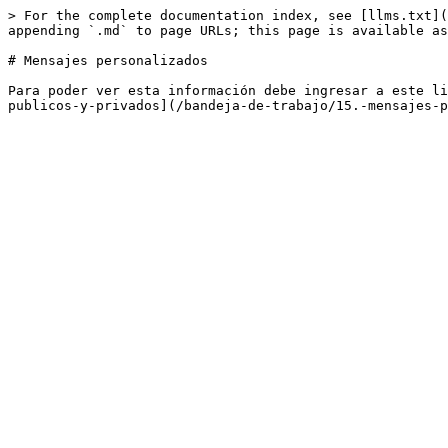
> For the complete documentation index, see [llms.txt](
appending `.md` to page URLs; this page is available as
# Mensajes personalizados

Para poder ver esta información debe ingresar a este li