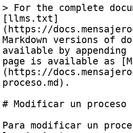
> For the complete docu
[llms.txt]
(https://docs.mensajero
Markdown versions of do
available by appending 
page is available as [M
(https://docs.mensajero
proceso.md).

# Modificar un proceso

Para modificar un proce