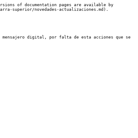
rsions of documentation pages are available by 
arra-superior/novedades-actualizaciones.md).

 mensajero digital, por falta de esta acciones que se 