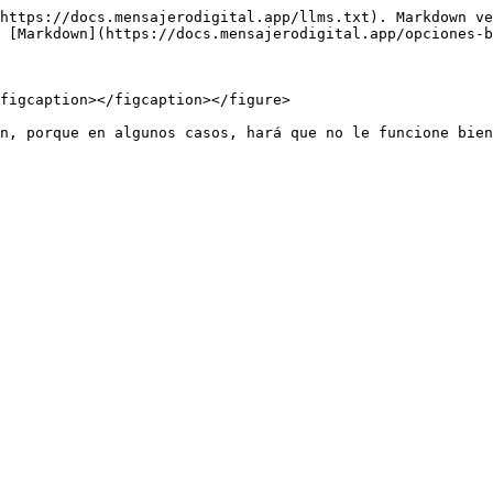
https://docs.mensajerodigital.app/llms.txt). Markdown ve
 [Markdown](https://docs.mensajerodigital.app/opciones-b
figcaption></figcaption></figure>

n, porque en algunos casos, hará que no le funcione bien