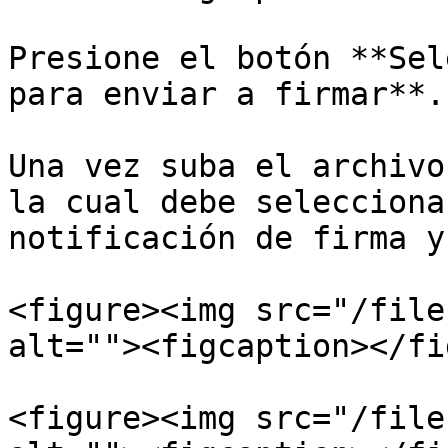
Presione el botón **Sel
para enviar a firmar**.

Una vez suba el archivo
la cual debe selecciona
notificación de firma y
<figure><img src="/file
alt=""><figcaption></fi
<figure><img src="/file