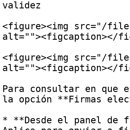
validez

<figure><img src="/file
alt=""><figcaption></fi
<figure><img src="/file
alt=""><figcaption></fi
Para consultar en que e
la opción **Firmas elec
* **Desde el panel de f