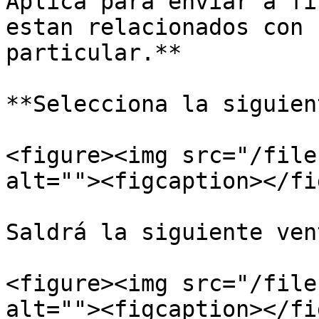
Aplica para enviar a fi
estan relacionados con 
particular.**

**Selecciona la siguien
<figure><img src="/file
alt=""><figcaption></fi
Saldrá la siguiente ven
<figure><img src="/file
alt=""><figcaption></fi