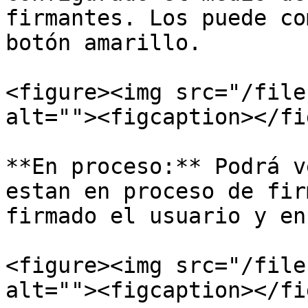
firmantes. Los puede co
botón amarillo.

<figure><img src="/file
alt=""><figcaption></fi
**En proceso:** Podrá v
estan en proceso de fir
firmado el usuario y en
<figure><img src="/file
alt=""><figcaption></fi