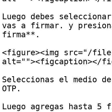
Luego debes seleccionar
vas a firmar. y presion
firma**.

<figure><img src="/file
alt=""><figcaption></fi
Seleccionas el medio de
OTP.

Luego agregas hasta 5 f