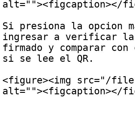
alt=""><figcaption></fi
Si presiona la opcion m
ingresar a verificar la
firmado y comparar con 
si se lee el QR.

<figure><img src="/file