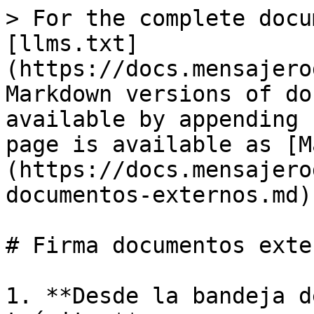
> For the complete docu
[llms.txt]
(https://docs.mensajero
Markdown versions of do
available by appending 
page is available as [M
(https://docs.mensajero
documentos-externos.md).
# Firma documentos exter
1. **Desde la bandeja d